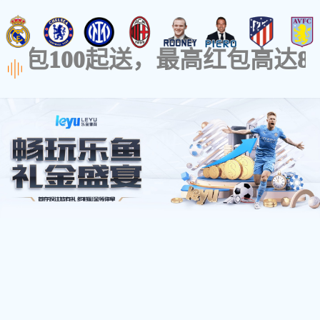
首页
关于我们
产品中心
null
产品列表
联系我们
null